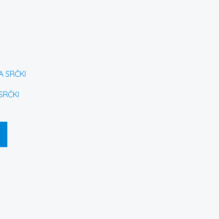
SRČKI