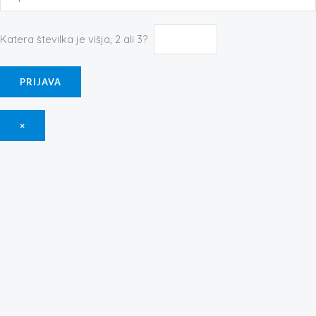
Katera številka je višja, 2 ali 3?
×