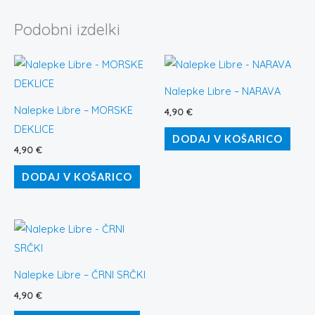
Podobni izdelki
Nalepke Libre – NARAVA
Nalepke Libre – MORSKE
4,90
€
DEKLICE
DODAJ V KOŠARICO
4,90
€
DODAJ V KOŠARICO
Nalepke Libre – ČRNI SRČKI
4,90
€