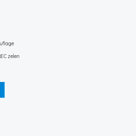
REC zelen