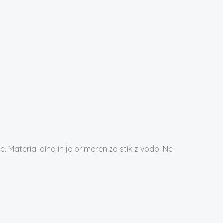
 Material diha in je primeren za stik z vodo. Ne