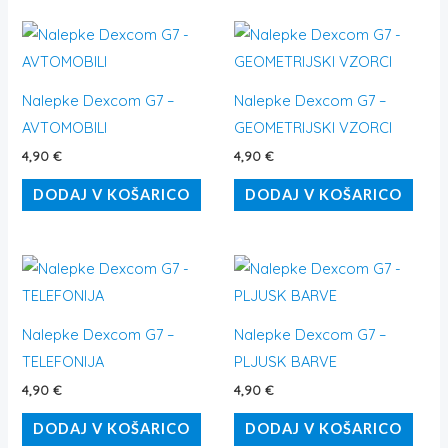
Nalepke Dexcom G7 –
Nalepke Dexcom G7 –
AVTOMOBILI
GEOMETRIJSKI VZORCI
4,90
€
4,90
€
DODAJ V KOŠARICO
DODAJ V KOŠARICO
Nalepke Dexcom G7 –
Nalepke Dexcom G7 –
TELEFONIJA
PLJUSK BARVE
4,90
€
4,90
€
DODAJ V KOŠARICO
DODAJ V KOŠARICO