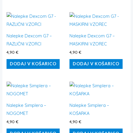
Nalepke Dexcom G7 –
Nalepke Dexcom G7 –
RAZLIČNI VZORCI
MASKIRNI VZOREC
4,90
€
4,90
€
DODAJ V KOŠARICO
DODAJ V KOŠARICO
Nalepke Simplera –
Nalepke Simplera –
NOGOMET
KOŠARKA
4,90
€
4,90
€