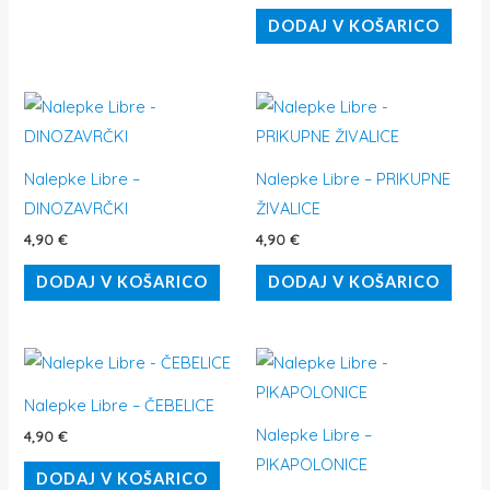
DODAJ V KOŠARICO
Nalepke Libre –
Nalepke Libre – PRIKUPNE
DINOZAVRČKI
ŽIVALICE
4,90
€
4,90
€
DODAJ V KOŠARICO
DODAJ V KOŠARICO
Nalepke Libre – ČEBELICE
Nalepke Libre –
4,90
€
PIKAPOLONICE
DODAJ V KOŠARICO