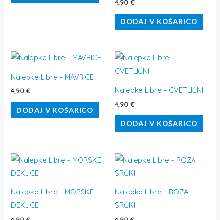
4,90
€
DODAJ V KOŠARICO
Nalepke Libre – MAVRICE
Nalepke Libre – CVETLIČNI
4,90
€
4,90
€
DODAJ V KOŠARICO
DODAJ V KOŠARICO
Nalepke Libre – MORSKE
Nalepke Libre – ROZA
DEKLICE
SRČKI
4,90
€
4,90
€